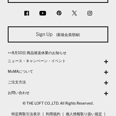
Sign Up
(新規会員登録)
>>8月10日 商品発送休業のお知らせ
ニュース・キャンペーン・イベント
MoMAについて
ご注文方法
お問い合わせ
© THE LOFT CO.,LTD. All Rights Reserved.
特定商取引法表示
利用規約
個人情報取り扱い規定