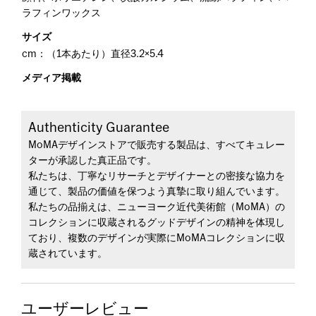
ラフィンワックス
サイズ
cm：（1本あたり）直径3.2×5.4
メディア掲載
Authenticity Guarantee
MoMAデザインストアで販売する製品は、すべてキュレー
ターが承認した真正品です。
私たちは、丁寧なリサーチとデザイナーとの密接な協力を
通じて、製品の価値を保つよう真摯に取り組んでいます。
私たちの品揃えは、ニューヨーク近代美術館（MoMA）の
コレクションに収蔵されるグッドデザインの精神を体現し
ており、複数のデザインが実際にMoMAコレクションに収
蔵されています。
ユーザーレビュー