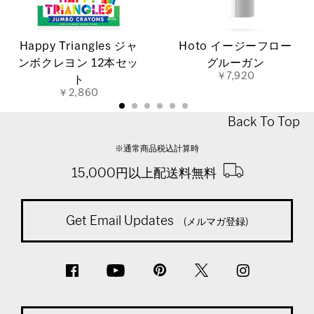
Happy Triangles ジャ
Hoto イージーフロー
ンボクレヨン 12本セッ
グルーガン
￥7,920
ト
￥2,860
Back To Top
※通常商品税込計算時
15,000円以上配送料無料
Get Email Updates
(メルマガ登録)