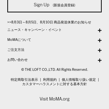
Sign Up
(新規会員登録)
>>8月3日～8月5日、8月10日 商品発送休業のお知らせ
ニュース・キャンペーン・イベント
MoMAについて
ご注文方法
お問い合わせ
© THE LOFT CO.,LTD. All Rights Reserved.
特定商取引法表示
利用規約
個人情報取り扱い規定
カスタマーハラスメントに対する基本方針
Visit MoMA.org