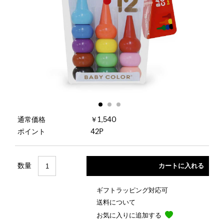
通常価格
￥1,540
ポイント
42P
数量
ギフトラッピング対応可
送料について
お気に入りに追加する