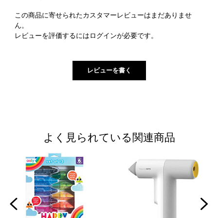
この商品に寄せられたカスタマーレビューはまだありませ
ん。
レビューを評価するには
ログイン
が必要です。
よく見られている関連商品