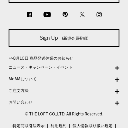
Sign Up
(新規会員登録)
>>8月10日 商品発送休業のお知らせ
ニュース・キャンペーン・イベント
MoMAについて
ご注文方法
お問い合わせ
© THE LOFT CO.,LTD. All Rights Reserved.
特定商取引法表示
利用規約
個人情報取り扱い規定