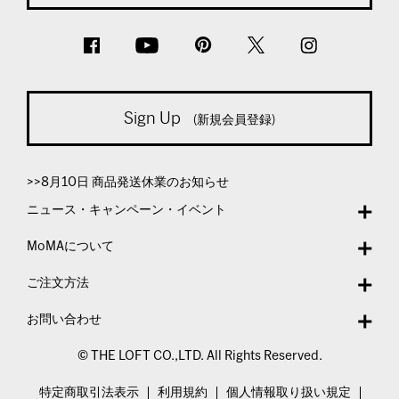
Sign Up
(新規会員登録)
>>8月10日 商品発送休業のお知らせ
ニュース・キャンペーン・イベント
MoMAについて
ご注文方法
お問い合わせ
© THE LOFT CO.,LTD. All Rights Reserved.
特定商取引法表示
利用規約
個人情報取り扱い規定