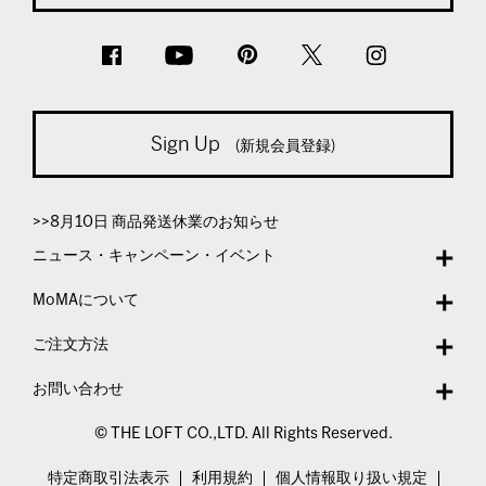
Sign Up
(新規会員登録)
>>8月10日 商品発送休業のお知らせ
ニュース・キャンペーン・イベント
MoMAについて
ご注文方法
お問い合わせ
© THE LOFT CO.,LTD. All Rights Reserved.
特定商取引法表示
利用規約
個人情報取り扱い規定