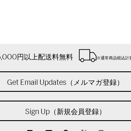
5,000円以上配送料無料
※通常商品税込計
Get Email Updates（メルマガ登録）
Sign Up（新規会員登録）