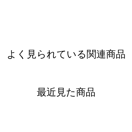
よく見られている関連商品
最近見た商品