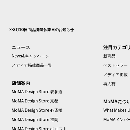
8月10日 商品発送休業日のお知らせ
ニュース
注目カテゴ
News&キャンペーン
新商品
メディア掲載商品一覧
ベストセラー
メディア掲載
店舗案内
再入荷
MoMA Design Store 表参道
MoMA Design Store 京都
MoMAにつ
MoMA Design Store 心斎橋
What Makes Us
MoMA Design Store 福岡
MoMAメンバ
MoMA Design Store at ロフト