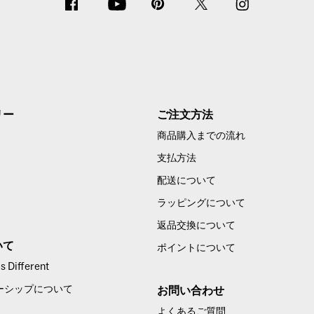
リー
ご注文方法
商品購入までの流れ
支払方法
配送について
ラッピングについて
返品交換について
いて
ポイントについて
 Different
ーシップについて
お問い合わせ
よくあるご質問