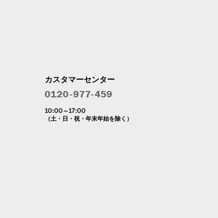
カスタマーセンター
10:00～17:00
（土・日・祝・年末年始を除く）