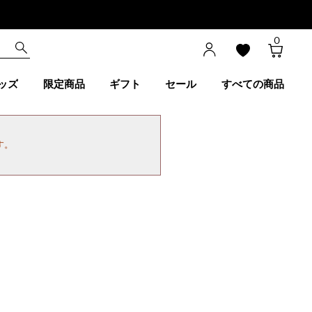
0
ッズ
限定商品
ギフト
セール
すべての商品
す。