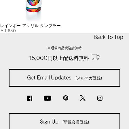
レインボー アクリル タンブラー
￥1,650
Back To Top
※通常商品税込計算時
15,000円以上配送料無料
Get Email Updates
(メルマガ登録)
Sign Up
(新規会員登録)