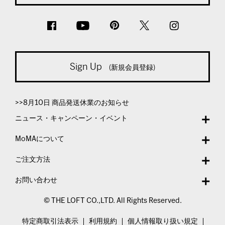
Sign Up
(新規会員登録)
>>8月10日 商品発送休業のお知らせ
ニュース・キャンペーン・イベント
MoMAについて
ご注文方法
お問い合わせ
© THE LOFT CO.,LTD. All Rights Reserved.
特定商取引法表示
利用規約
個人情報取り扱い規定