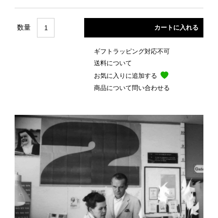
数量
ギフトラッピング対応不可
送料について
お気に入りに追加する
商品について問い合わせる