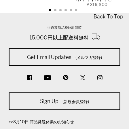
￥316,800
Back To Top
※通常商品税込計算時
15,000円以上配送料無料
Get Email Updates
(メルマガ登録)
Sign Up
(新規会員登録)
>>8月10日 商品発送休業のお知らせ