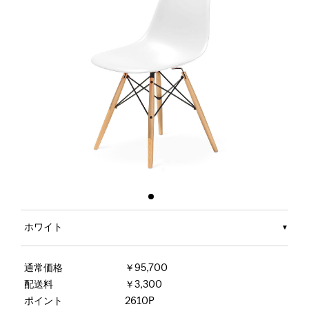
ホワイト
通常価格
￥95,700
配送料
￥3,300
ポイント
2610P