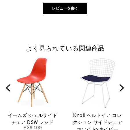
よく見られている関連商品
イームズ シェルサイド
Knoll ベルトイア コレ
チェア DSW レッド
クション サイドチェア
￥89,100
ホワイトxネイビー