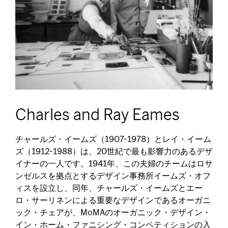
Charles and Ray Eames
チャールズ・イームズ（1907-1978）とレイ・イーム
ズ（1912-1988）は、20世紀で最も影響力のあるデザ
イナーの一人です。1941年、この夫婦のチームはロサ
ンゼルスを拠点とするデザイン事務所イームズ・オフ
ィスを設立し、同年、チャールズ・イームズとエー
ロ・サーリネンによる重要なデザインであるオーガニ
ック・チェアが、MoMAのオーガニック・デザイン・
イン・ホーム・ファニシング・コンペティションの入