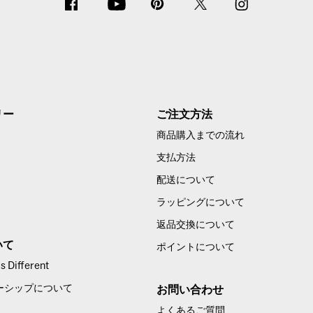
リー
ご注文方法
商品購入までの流れ
支払方法
配送について
ラッピングについて
返品交換について
いて
ポイントについて
 Different
ーシップについて
お問い合わせ
よくあるご質問