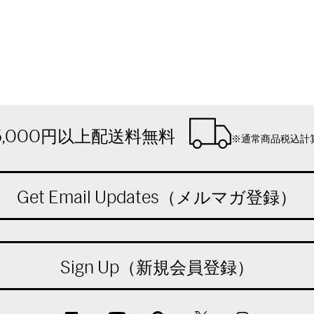
5,000円以上配送料無料
※通常商品税込計
Get Email Updates（メルマガ登録）
Sign Up（新規会員登録）