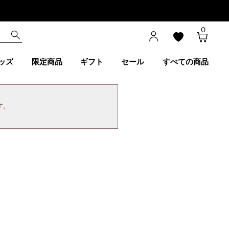
0
ッズ
限定商品
ギフト
セール
すべての商品
す。