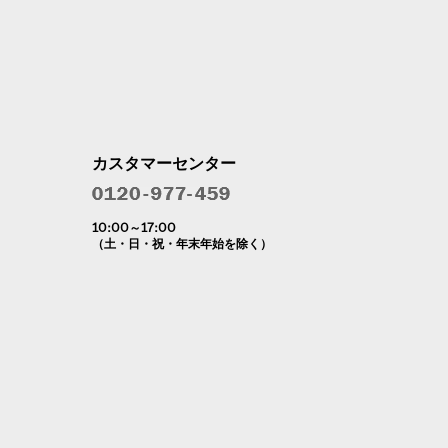
カスタマーセンター
10:00～17:00
（土・日・祝・年末年始を除く）