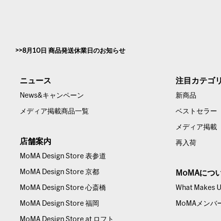
8月10日 商品発送休業日のお知らせ
ニュース
注目カテゴ
News&キャンペーン
新商品
メディア掲載商品一覧
ベストセラー
メディア掲載
店舗案内
再入荷
MoMA Design Store 表参道
MoMA Design Store 京都
MoMAにつ
MoMA Design Store 心斎橋
What Makes Us
MoMA Design Store 福岡
MoMAメンバ
MoMA Design Store at ロフト