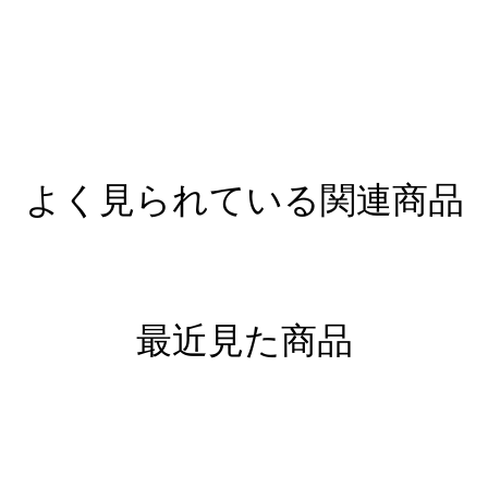
よく見られている関連商品
最近見た商品