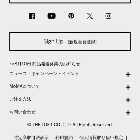
Sign Up
(新規会員登録)
>>8月10日 商品発送休業のお知らせ
ニュース・キャンペーン・イベント
MoMAについて
ご注文方法
お問い合わせ
© THE LOFT CO.,LTD. All Rights Reserved.
特定商取引法表示
利用規約
個人情報取り扱い規定