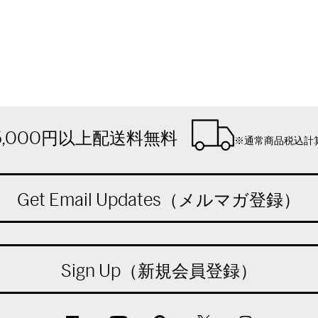
5,000円以上配送料無料
※通常商品税込計
Get Email Updates（メルマガ登録）
Sign Up（新規会員登録）