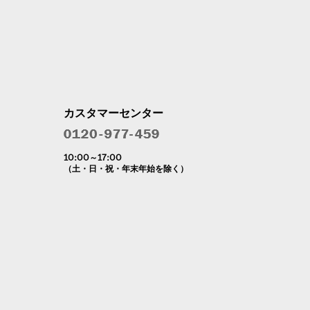
カスタマーセンター
10:00～17:00
（土・日・祝・年末年始を除く）