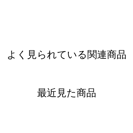
よく見られている関連商品
最近見た商品