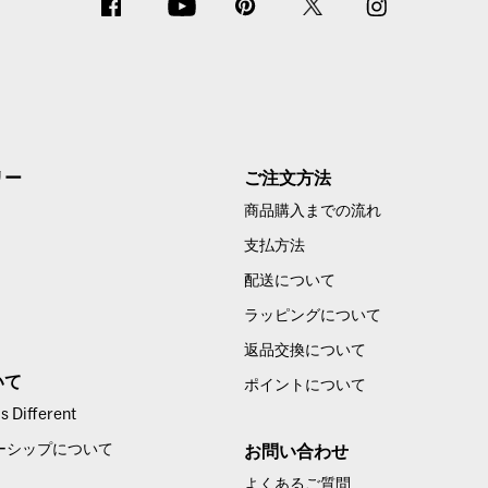
リー
ご注文方法
商品購入までの流れ
支払方法
配送について
ラッピングについて
返品交換について
いて
ポイントについて
 Different
ーシップについて
お問い合わせ
よくあるご質問