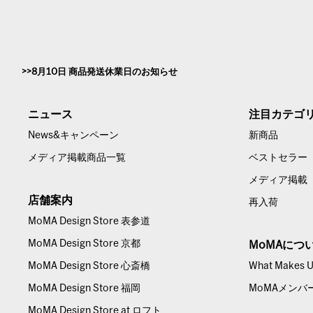
8月10日 商品発送休業日のお知らせ
ニュース
注目カテゴ
News&キャンペーン
新商品
メディア掲載商品一覧
ベストセラー
メディア掲載
店舗案内
再入荷
MoMA Design Store 表参道
MoMA Design Store 京都
MoMAにつ
MoMA Design Store 心斎橋
What Makes Us
MoMA Design Store 福岡
MoMAメンバ
MoMA Design Store at ロフト