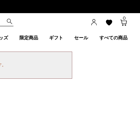
0
ッズ
限定商品
ギフト
セール
すべての商品
す。