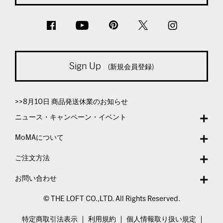
Sign Up
(新規会員登録)
>>8月10日 商品発送休業のお知らせ
ニュース・キャンペーン・イベント
MoMAについて
ご注文方法
お問い合わせ
© THE LOFT CO.,LTD. All Rights Reserved.
特定商取引法表示
利用規約
個人情報取り扱い規定