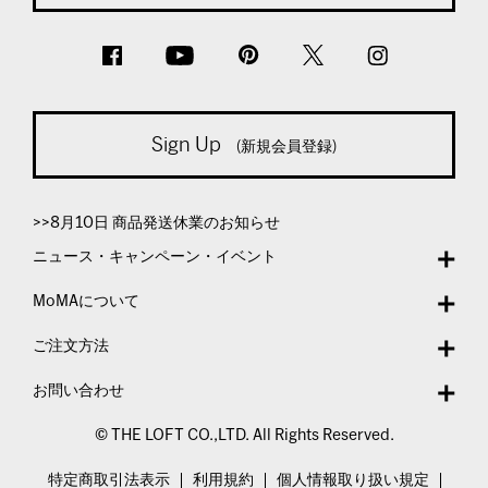
Sign Up
(新規会員登録)
>>8月10日 商品発送休業のお知らせ
ニュース・キャンペーン・イベント
MoMAについて
ご注文方法
お問い合わせ
© THE LOFT CO.,LTD. All Rights Reserved.
特定商取引法表示
利用規約
個人情報取り扱い規定