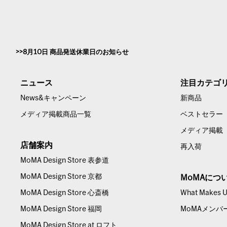
8月10日 商品発送休業日のお知らせ
ニュース
注目カテゴ
News&キャンペーン
新商品
メディア掲載商品一覧
ベストセラー
メディア掲載
店舗案内
再入荷
MoMA Design Store 表参道
MoMA Design Store 京都
MoMAにつ
MoMA Design Store 心斎橋
What Makes Us
MoMA Design Store 福岡
MoMAメンバ
MoMA Design Store at ロフト