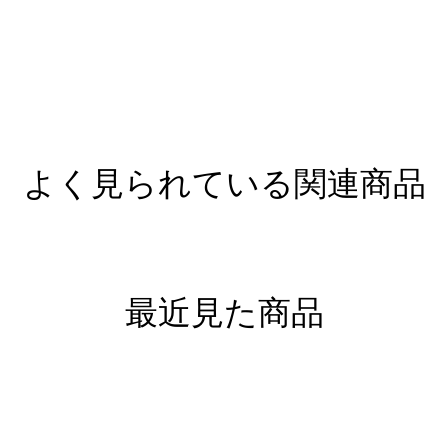
よく見られている関連商品
最近見た商品