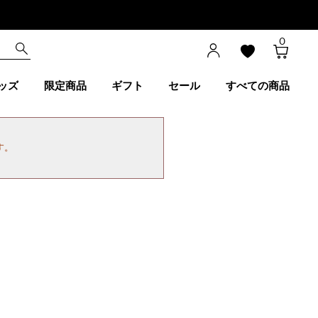
0
ッズ
限定商品
ギフト
セール
すべての商品
す。