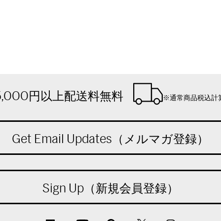
5,000円以上配送料無料
※通常商品税込計
Get Email Updates（メルマガ登録）
Sign Up（新規会員登録）