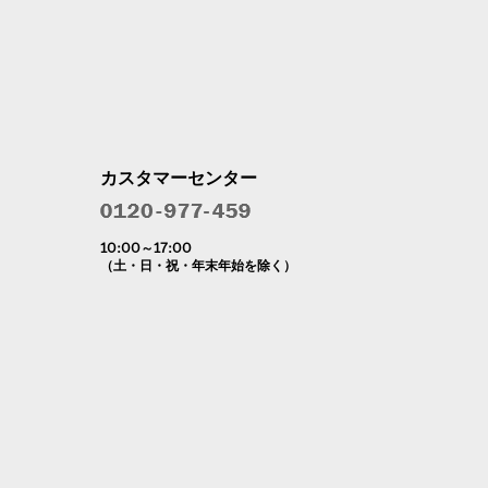
カスタマーセンター
10:00～17:00
（土・日・祝・年末年始を除く）