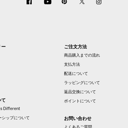
リー
ご注文方法
商品購入までの流れ
支払方法
配送について
ラッピングについて
返品交換について
いて
ポイントについて
 Different
ーシップについて
お問い合わせ
よくあるご質問