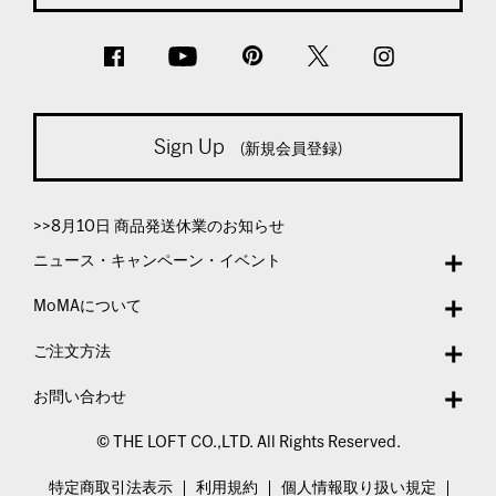
Sign Up
(新規会員登録)
>>8月10日 商品発送休業のお知らせ
ニュース・キャンペーン・イベント
MoMAについて
ご注文方法
お問い合わせ
© THE LOFT CO.,LTD. All Rights Reserved.
特定商取引法表示
利用規約
個人情報取り扱い規定