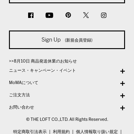
Sign Up
(新規会員登録)
>>8月10日 商品発送休業のお知らせ
ニュース・キャンペーン・イベント
MoMAについて
ご注文方法
お問い合わせ
© THE LOFT CO.,LTD. All Rights Reserved.
特定商取引法表示
利用規約
個人情報取り扱い規定