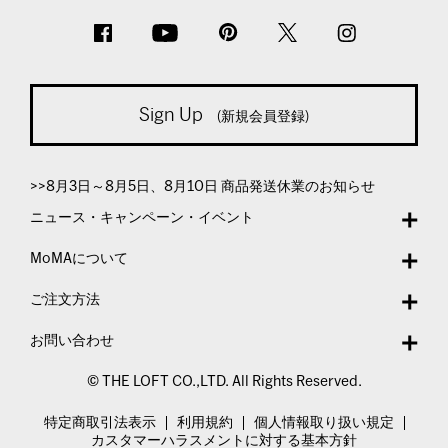
Sign Up
(新規会員登録)
>>8月3日～8月5日、8月10日 商品発送休業のお知らせ
ニュース・キャンペーン・イベント
MoMAについて
ご注文方法
お問い合わせ
© THE LOFT CO.,LTD. All Rights Reserved.
特定商取引法表示
利用規約
個人情報取り扱い規定
カスタマーハラスメントに対する基本方針