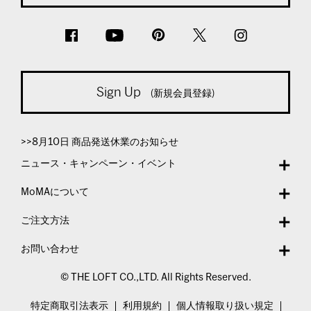
Sign Up
(新規会員登録)
>>8月10日 商品発送休業のお知らせ
ニュース・キャンペーン・イベント
MoMAについて
ご注文方法
お問い合わせ
© THE LOFT CO.,LTD. All Rights Reserved.
特定商取引法表示
利用規約
個人情報取り扱い規定