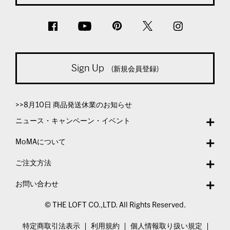
Sign Up
(新規会員登録)
>>8月10日 商品発送休業のお知らせ
ニュース・キャンペーン・イベント
MoMAについて
ご注文方法
お問い合わせ
© THE LOFT CO.,LTD. All Rights Reserved.
特定商取引法表示
利用規約
個人情報取り扱い規定