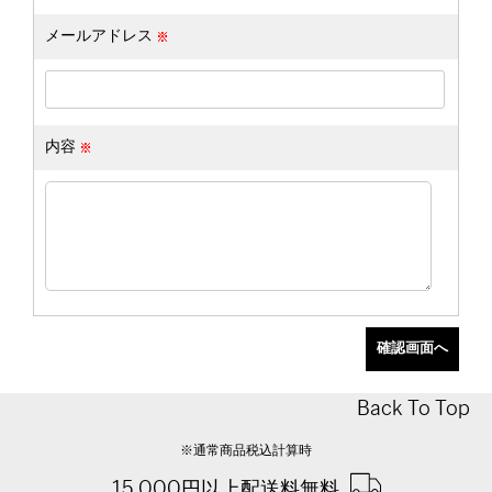
メールアドレス
内容
Back To Top
※通常商品税込計算時
15,000円以上配送料無料