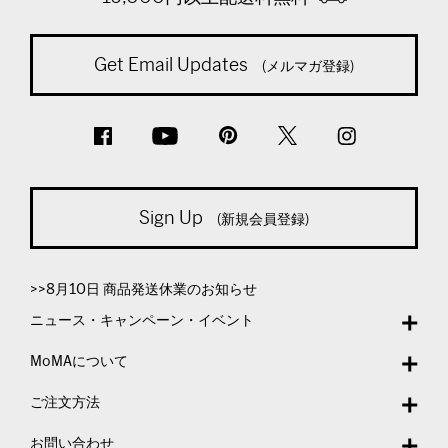
Get Email Updates
(メルマガ登録)
Sign Up
(新規会員登録)
>>8月10日 商品発送休業のお知らせ
ニュース・キャンペーン・イベント
MoMAについて
ご注文方法
お問い合わせ