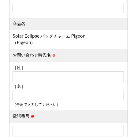
商品名
Solar Eclipse バッグチャーム Pigeon
（Pigeon）
お問い合わせ時氏名
［姓］
［名］
（全角で入力してください）
電話番号