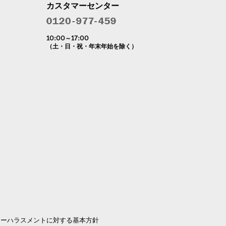
カスタマーセンター
10:00～17:00
（土・日・祝・年末年始を除く）
マーハラスメントに対する基本方針