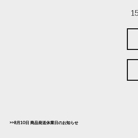
1
8月10日 商品発送休業日のお知らせ