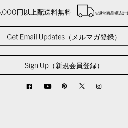
5,000円以上配送料無料
※通常商品税込計
Get Email Updates（メルマガ登録）
Sign Up（新規会員登録）