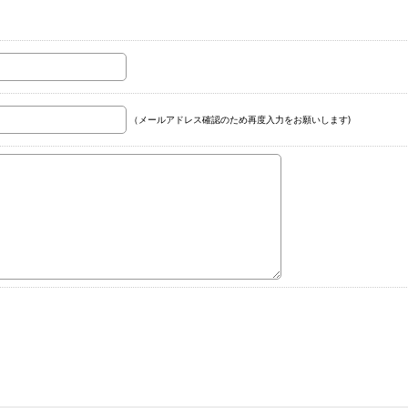
（メールアドレス確認のため再度入力をお願いします)