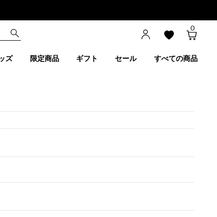
0
ッズ
限定商品
ギフト
セール
すべての商品