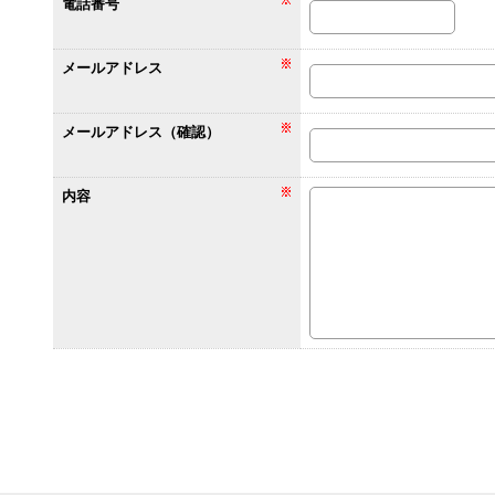
電話番号
メールアドレス
メールアドレス（確認）
内容