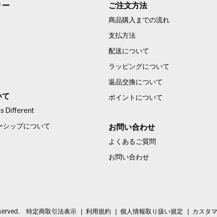
リー
ご注文方法
商品購入までの流れ
支払方法
配送について
ラッピングについて
返品交換について
いて
ポイントについて
 Different
ーシップについて
お問い合わせ
よくあるご質問
お問い合わせ
served.
特定商取引法表示
利用規約
個人情報取り扱い規定
カスタ