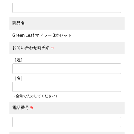
商品名
Green Leaf マドラー 3本セット
お問い合わせ時氏名
［姓］
［名］
（全角で入力してください）
電話番号