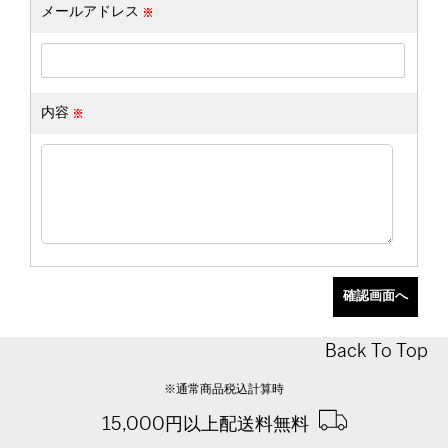
メールアドレス
内容
Back To Top
※通常商品税込計算時
15,000円以上配送料無料