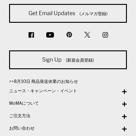
Get Email Updates
(メルマガ登録)
Sign Up
(新規会員登録)
>>8月10日 商品発送休業のお知らせ
ニュース・キャンペーン・イベント
MoMAについて
ご注文方法
お問い合わせ