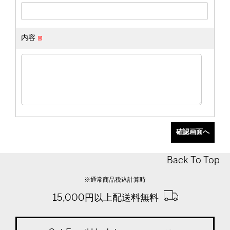
内容
Back To Top
※通常商品税込計算時
15,000円以上配送料無料