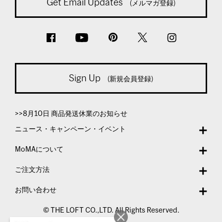
Get Email Updates
(メルマガ登録)
Sign Up
(新規会員登録)
>>8月10日 商品発送休業のお知らせ
ニュース・キャンペーン・イベント
MoMAについて
ご注文方法
お問い合わせ
© THE LOFT CO.,LTD. All Rights Reserved.