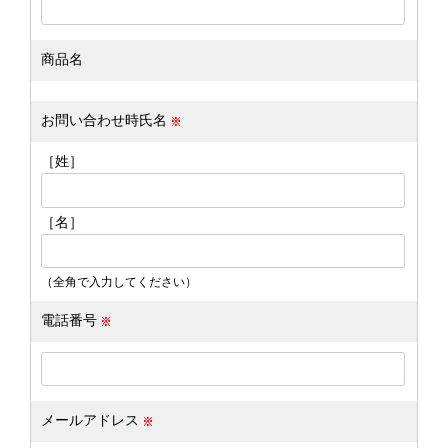
商品名
お問い合わせ時氏名
［姓］
［名］
（全角で入力してください）
電話番号
メールアドレス