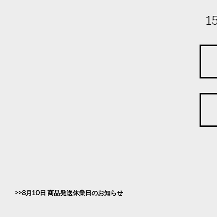
1
8月10日 商品発送休業日のお知らせ