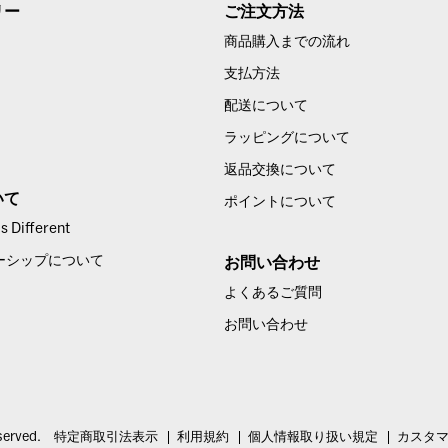
リー
ご注文方法
商品購入までの流れ
支払方法
配送について
ラッピングについて
返品交換について
いて
ポイントについて
 Different
ーシップについて
お問い合わせ
よくあるご質問
お問い合わせ
served.
特定商取引法表示
利用規約
個人情報取り扱い規定
カスタ