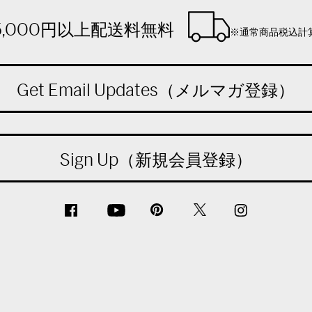
5,000円以上配送料無料
※通常商品税込計
Get Email Updates（メルマガ登録）
Sign Up（新規会員登録）