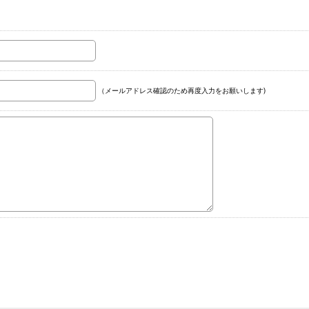
（メールアドレス確認のため再度入力をお願いします)