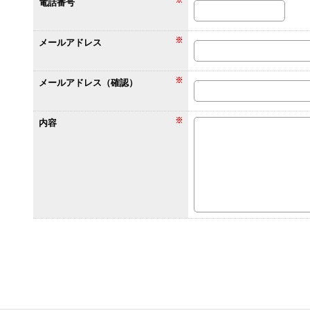
電話番号
メールアドレス
メールアドレス（確認）
内容