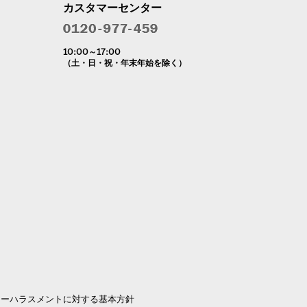
カスタマーセンター
10:00～17:00
（土・日・祝・年末年始を除く）
マーハラスメントに対する基本方針