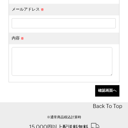
メールアドレス
内容
Back To Top
※通常商品税込計算時
15,000円以上配送料無料