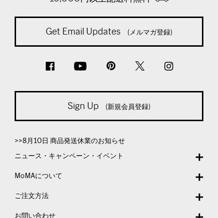
Get Email Updates
(メルマガ登録)
Sign Up
(新規会員登録)
>>8月10日 商品発送休業のお知らせ
ニュース・キャンペーン・イベント
MoMAについて
ご注文方法
お問い合わせ