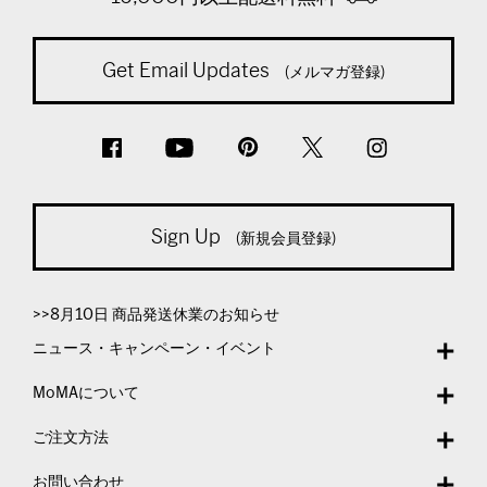
Get Email Updates
(メルマガ登録)
Sign Up
(新規会員登録)
>>8月10日 商品発送休業のお知らせ
ニュース・キャンペーン・イベント
MoMAについて
ご注文方法
お問い合わせ