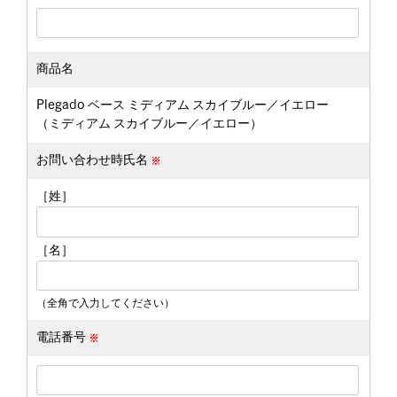
商品名
Plegado ベース ミディアム スカイブルー／イエロー
（ミディアム スカイブルー／イエロー）
お問い合わせ時氏名
［姓］
［名］
（全角で入力してください）
電話番号