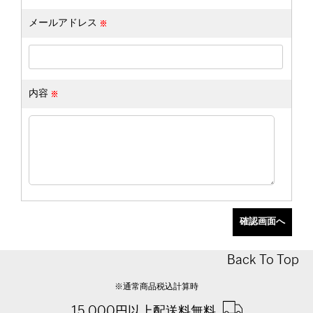
メールアドレス
内容
Back To Top
※通常商品税込計算時
15,000円以上配送料無料