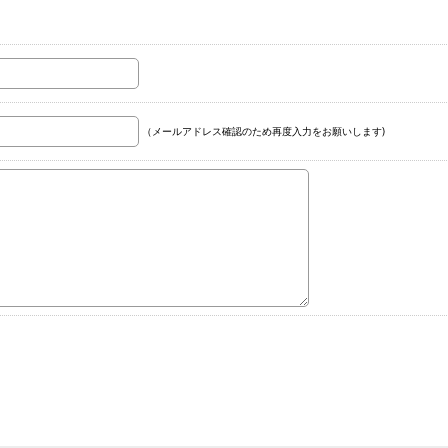
（メールアドレス確認のため再度入力をお願いします)