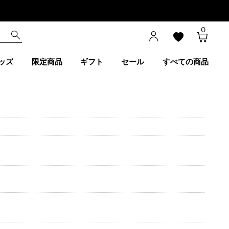
0
ッズ
限定商品
ギフト
セール
すべての商品