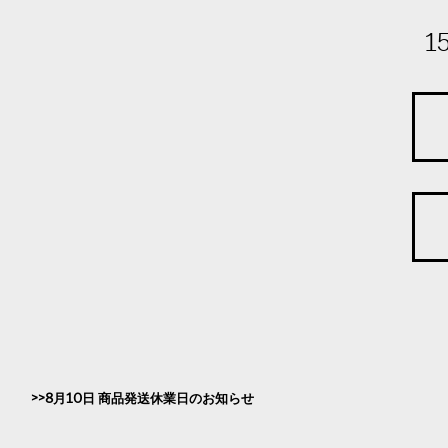
1
8月10日 商品発送休業日のお知らせ