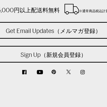
5,000円以上配送料無料
※通常商品税込計
Get Email Updates（メルマガ登録）
Sign Up（新規会員登録）