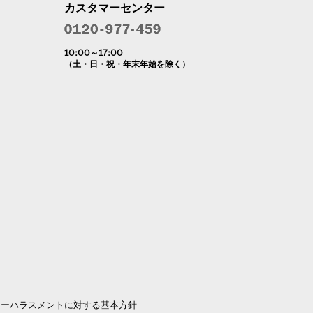
カスタマーセンター
10:00～17:00
（土・日・祝・年末年始を除く）
マーハラスメントに対する基本方針