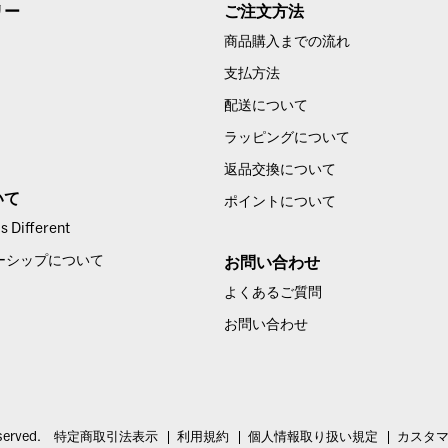
リー
ご注文方法
商品購入までの流れ
支払方法
配送について
ラッピングについて
返品交換について
いて
ポイントについて
 Different
ーシップについて
お問い合わせ
よくあるご質問
お問い合わせ
served.
特定商取引法表示
利用規約
個人情報取り扱い規定
カスタ