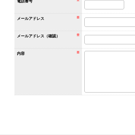
電話番号
メールアドレス
メールアドレス（確認）
内容