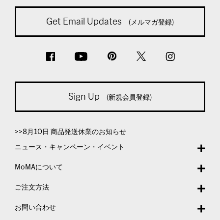
Get Email Updates
(メルマガ登録)
Sign Up
(新規会員登録)
>>8月10日 商品発送休業のお知らせ
ニュース・キャンペーン・イベント
MoMAについて
ご注文方法
お問い合わせ