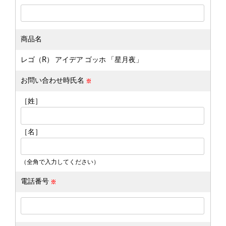
商品名
レゴ（R） アイデア ゴッホ 「星月夜」
お問い合わせ時氏名
［姓］
［名］
（全角で入力してください）
電話番号