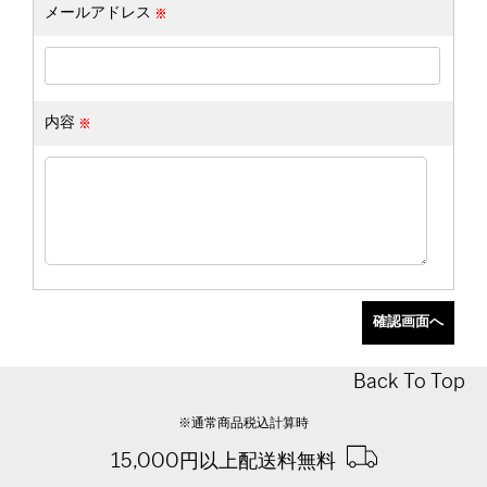
メールアドレス
内容
Back To Top
※通常商品税込計算時
15,000円以上配送料無料