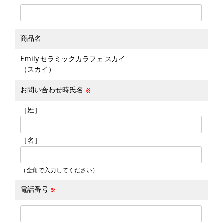
商品名
Emily セラミックカラフェ スカイ
（スカイ）
お問い合わせ時氏名
［姓］
［名］
（全角で入力してください）
電話番号