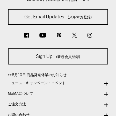
Get Email Updates
(メルマガ登録)
Sign Up
(新規会員登録)
>>8月10日 商品発送休業のお知らせ
ニュース・キャンペーン・イベント
MoMAについて
ご注文方法
お問い合わせ