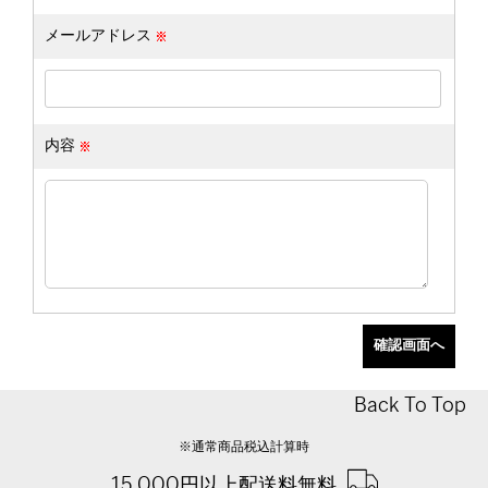
メールアドレス
内容
Back To Top
※通常商品税込計算時
15,000円以上配送料無料