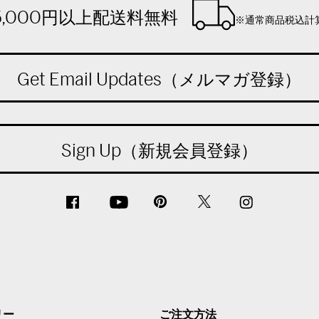
5,000円以上配送料無料
※通常商品税込計
Get Email Updates（メルマガ登録）
Sign Up（新規会員登録）
リー
ご注文方法