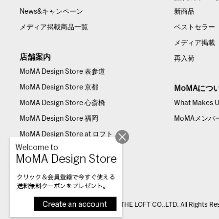
News&キャンペーン
新商品
メディア掲載商品一覧
ベストセラー
メディア掲載
店舗案内
再入荷
MoMA Design Store 表参道
MoMA Design Store 京都
MoMAにつ
MoMA Design Store 心斎橋
What Makes Us
MoMA Design Store 福岡
MoMAメンバ
MoMA Design Store at ロフト
© THE LOFT CO.,LTD. All Rights Re