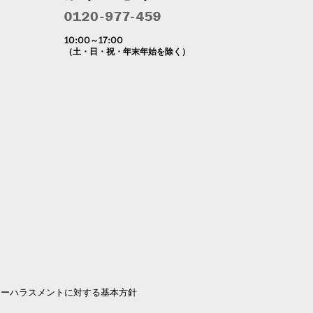
10:00～17:00
（土・日・祝・年末年始を除く）
マーハラスメントに対する基本方針