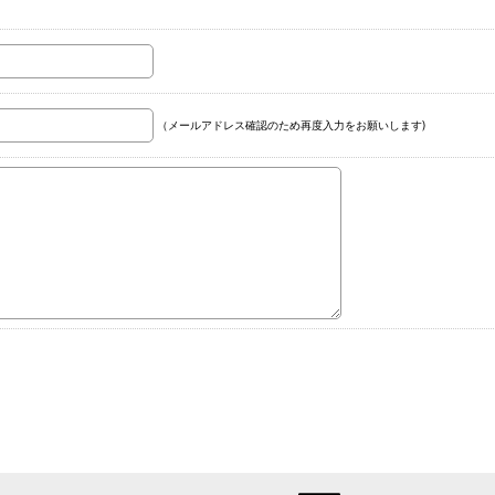
（メールアドレス確認のため再度入力をお願いします)