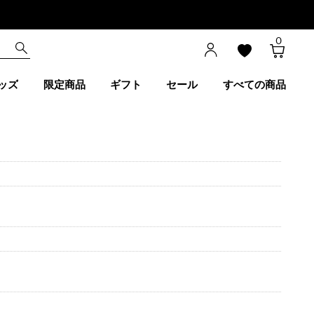
0
ッズ
限定商品
ギフト
セール
すべての商品