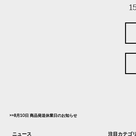
1
8月10日 商品発送休業日のお知らせ
ニュース
注目カテゴ