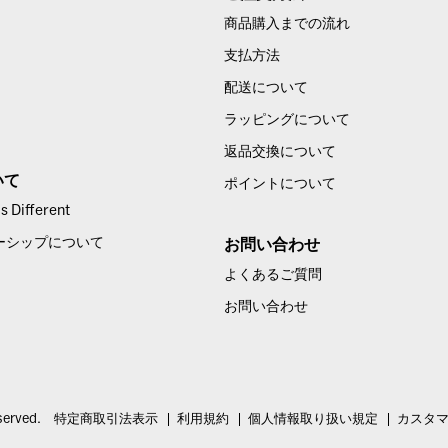
商品購入までの流れ
支払方法
配送について
ラッピングについて
返品交換について
いて
ポイントについて
 Different
ーシップについて
お問い合わせ
よくあるご質問
お問い合わせ
served.
特定商取引法表示
利用規約
個人情報取り扱い規定
カスタ