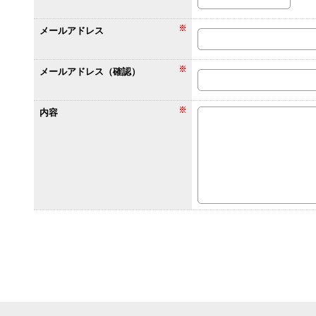
メールアドレス
メールアドレス（確認）
内容