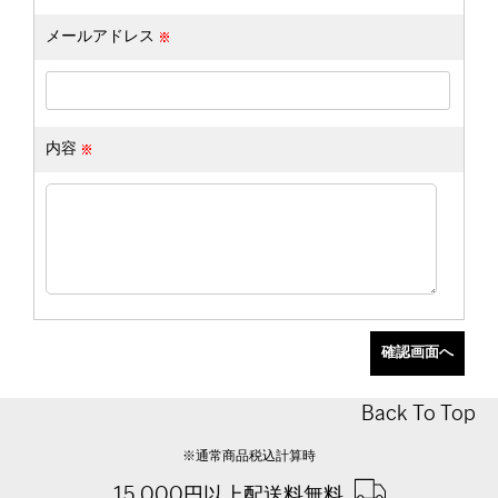
メールアドレス
内容
Back To Top
※通常商品税込計算時
15,000円以上配送料無料