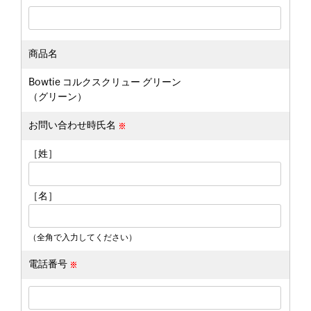
商品名
Bowtie コルクスクリュー グリーン
（グリーン）
お問い合わせ時氏名
［姓］
［名］
（全角で入力してください）
電話番号