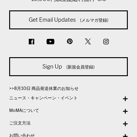
Get Email Updates
(メルマガ登録)
Sign Up
(新規会員登録)
>>8月10日 商品発送休業のお知らせ
ニュース・キャンペーン・イベント
MoMAについて
ご注文方法
お問い合わせ