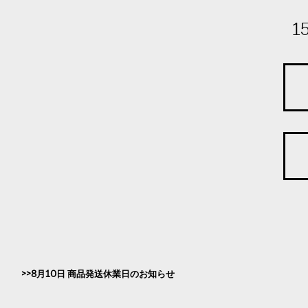
1
8月10日 商品発送休業日のお知らせ