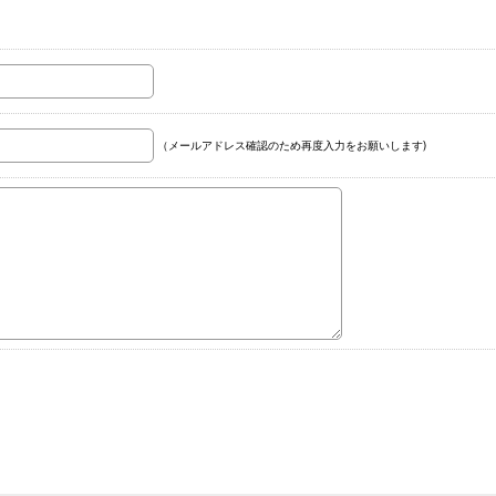
（メールアドレス確認のため再度入力をお願いします)