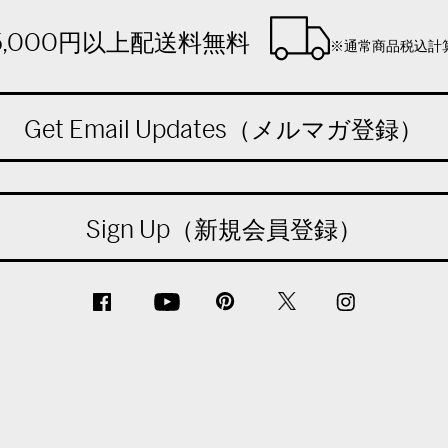
5,000円以上配送料無料
※通常商品税込計
Get Email Updates（メルマガ登録）
Sign Up（新規会員登録）