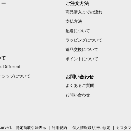
リー
ご注文方法
商品購入までの流れ
支払方法
配送について
ラッピングについて
返品交換について
いて
ポイントについて
 Different
ーシップについて
お問い合わせ
よくあるご質問
お問い合わせ
served.
特定商取引法表示
利用規約
個人情報取り扱い規定
カスタ