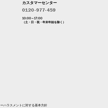
カスタマーセンター
10:00～17:00
（土・日・祝・年末年始を除く）
マーハラスメントに対する基本方針