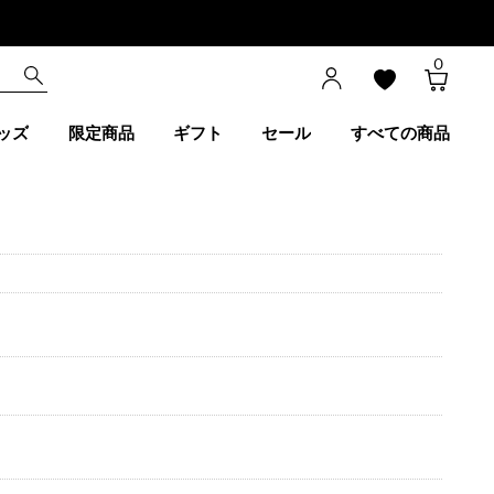
0
ッズ
限定商品
ギフト
セール
すべての商品