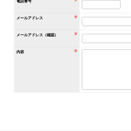
電話番号
メールアドレス
メールアドレス（確認）
内容