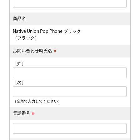
商品名
Native Union Pop Phone ブラック
（ブラック）
お問い合わせ時氏名
［姓］
［名］
（全角で入力してください）
電話番号