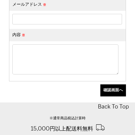
メールアドレス
内容
Back To Top
※通常商品税込計算時
15,000円以上配送料無料