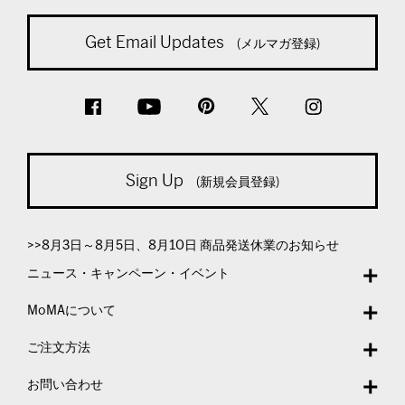
Get Email Updates
(メルマガ登録)
Sign Up
(新規会員登録)
>>8月3日～8月5日、8月10日 商品発送休業のお知らせ
ニュース・キャンペーン・イベント
MoMAについて
ご注文方法
お問い合わせ