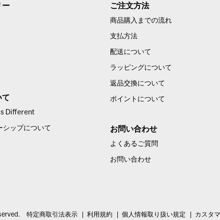
リー
ご注文方法
商品購入までの流れ
支払方法
配送について
ラッピングについて
返品交換について
いて
ポイントについて
 Different
ーシップについて
お問い合わせ
よくあるご質問
お問い合わせ
served.
特定商取引法表示
利用規約
個人情報取り扱い規定
カスタ