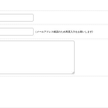
（メールアドレス確認のため再度入力をお願いします)