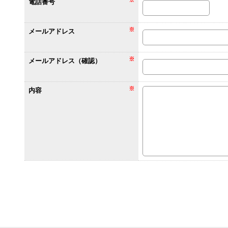
電話番号
メールアドレス
メールアドレス（確認）
内容