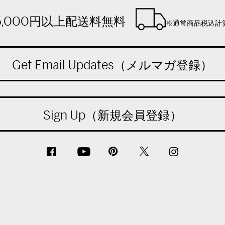
5,000円以上配送料無料
※通常商品税込計
Get Email Updates（メルマガ登録）
Sign Up（新規会員登録）