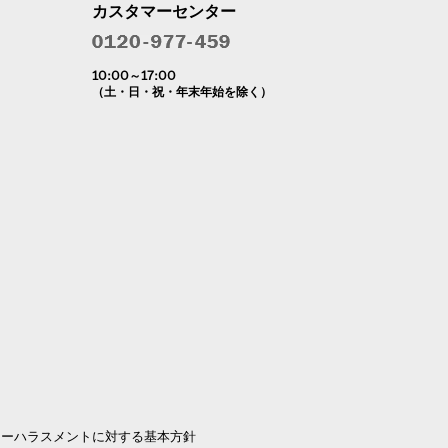
カスタマーセンター
10:00～17:00
（土・日・祝・年末年始を除く）
マーハラスメントに対する基本方針