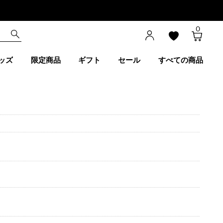
0
ッズ
限定商品
ギフト
セール
すべての商品