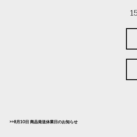
1
8月10日 商品発送休業日のお知らせ