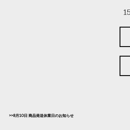
1
8月10日 商品発送休業日のお知らせ