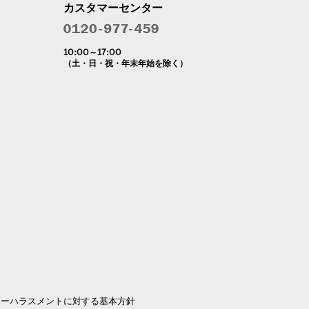
カスタマーセンター
10:00～17:00
（土・日・祝・年末年始を除く）
マーハラスメントに対する基本方針