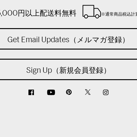
5,000円以上配送料無料
※通常商品税込計
Get Email Updates（メルマガ登録）
Sign Up（新規会員登録）