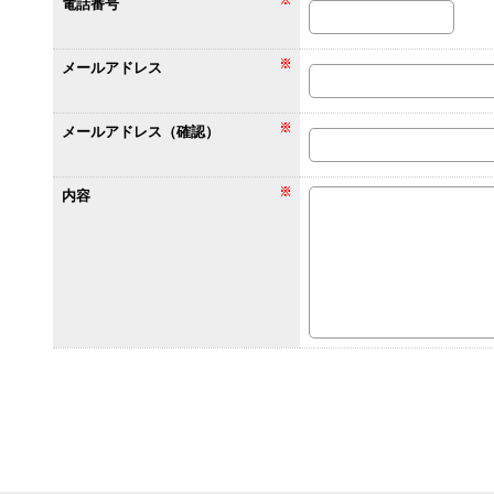
電話番号
メールアドレス
メールアドレス（確認）
内容