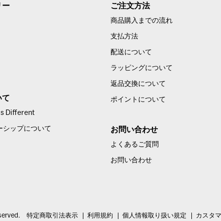
リー
ご注文方法
商品購入までの流れ
支払方法
配送について
ラッピングについて
返品交換について
いて
ポイントについて
 Different
ーシップについて
お問い合わせ
よくあるご質問
お問い合わせ
served.
特定商取引法表示
利用規約
個人情報取り扱い規定
カスタ