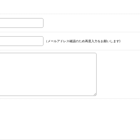
（メールアドレス確認のため再度入力をお願いします)