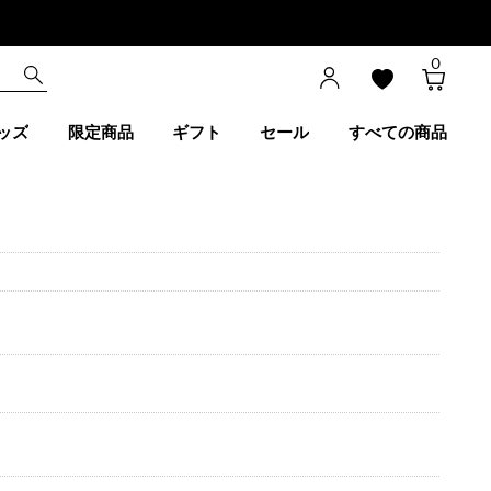
0
ッズ
限定商品
ギフト
セール
すべての商品