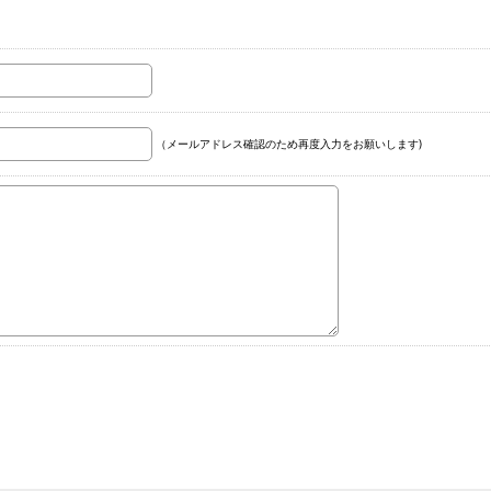
（メールアドレス確認のため再度入力をお願いします)