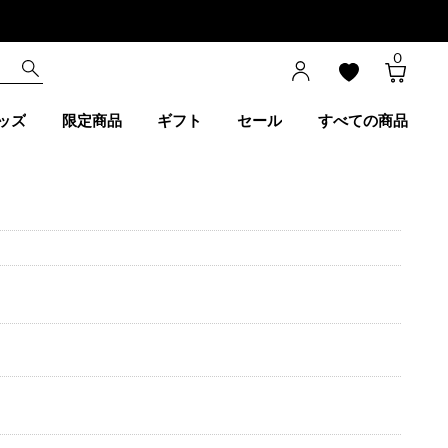
0
ッズ
限定商品
ギフト
セール
すべての商品