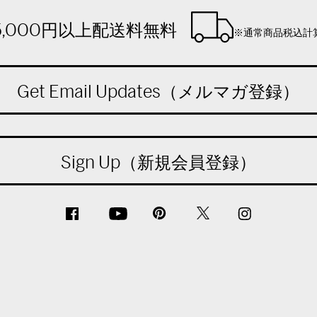
5,000円以上配送料無料
※通常商品税込計
Get Email Updates（メルマガ登録）
Sign Up（新規会員登録）