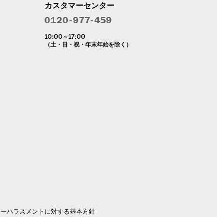
カスタマーセンター
10:00～17:00
（土・日・祝・年末年始を除く）
マーハラスメントに対する基本方針