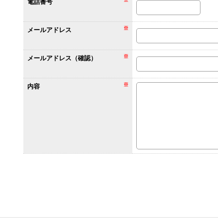
電話番号
メールアドレス
メールアドレス（確認）
内容