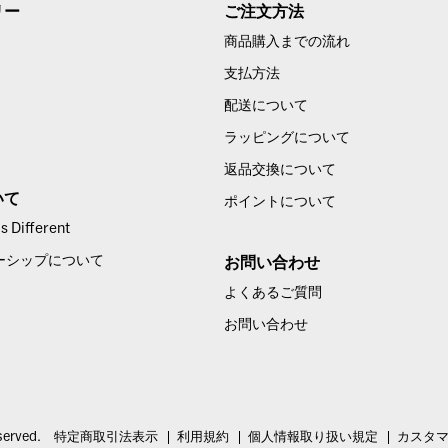
リー
ご注文方法
商品購入までの流れ
支払方法
配送について
ラッピングについて
返品交換について
いて
ポイントについて
 Different
ーシップについて
お問い合わせ
よくあるご質問
お問い合わせ
served.
特定商取引法表示
利用規約
個人情報取り扱い規定
カスタ