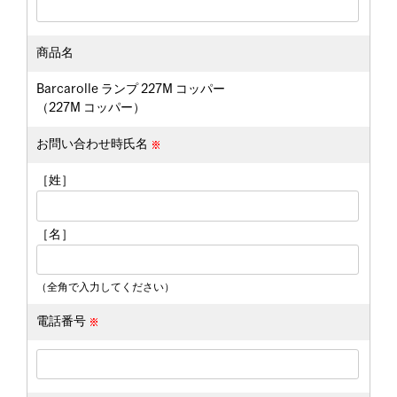
商品名
Barcarolle ランプ 227M コッパー
（227M コッパー）
お問い合わせ時氏名
［姓］
［名］
（全角で入力してください）
電話番号