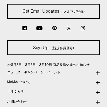
Get Email Updates
(メルマガ登録)
Sign Up
(新規会員登録)
>>8月3日～8月5日、8月10日 商品発送休業のお知らせ
ニュース・キャンペーン・イベント
MoMAについて
ご注文方法
お問い合わせ