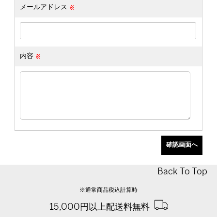
メールアドレス
内容
Back To Top
※通常商品税込計算時
15,000円以上配送料無料