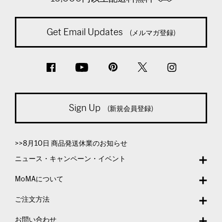
Get Email Updates
(メルマガ登録)
Sign Up
(新規会員登録)
>>8月10日 商品発送休業のお知らせ
ニュース・キャンペーン・イベント
MoMAについて
ご注文方法
お問い合わせ