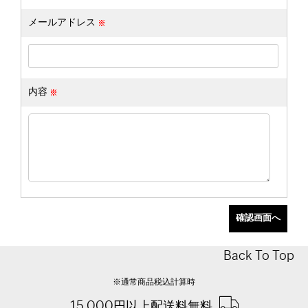
メールアドレス
内容
Back To Top
※通常商品税込計算時
15,000円以上配送料無料