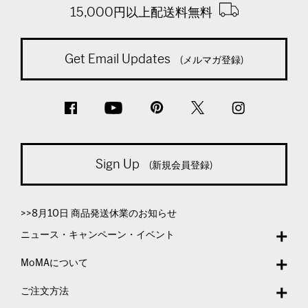
15,000円以上配送料無料
Get Email Updates
(メルマガ登録)
Sign Up
(新規会員登録)
>>8月10日 商品発送休業のお知らせ
ニュース・キャンペーン・イベント
MoMAについて
ご注文方法