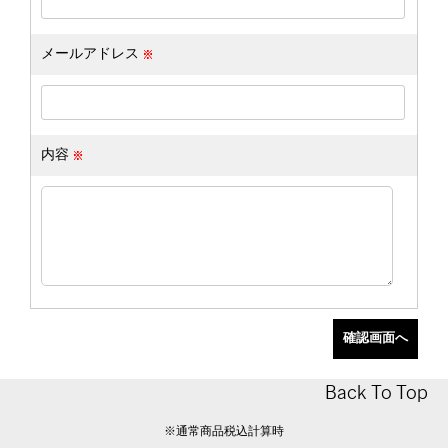
メールアドレス
内容
Back To Top
※通常商品税込計算時