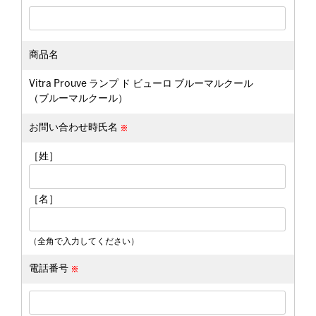
商品名
Vitra Prouve ランプ ド ビューロ ブルーマルクール
（ブルーマルクール）
お問い合わせ時氏名
［姓］
［名］
（全角で入力してください）
電話番号