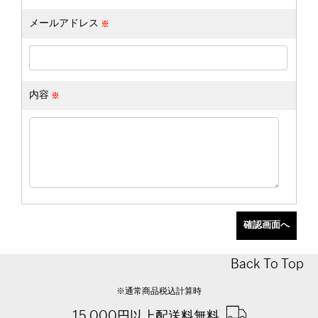
メールアドレス
内容
Back To Top
※通常商品税込計算時
15,000円以上配送料無料