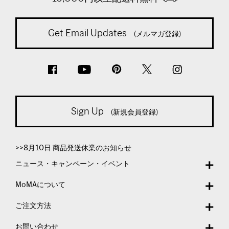
Get Email Updates
(メルマガ登録)
Sign Up
(新規会員登録)
>>8月10日 商品発送休業のお知らせ
ニュース・キャンペーン・イベント
MoMAについて
ご注文方法
お問い合わせ