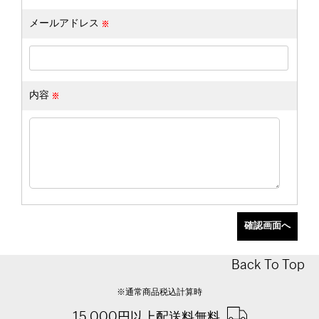
メールアドレス
内容
Back To Top
※通常商品税込計算時
15,000円以上配送料無料