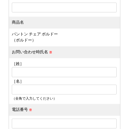
商品名
パントン チェア ボルドー
（ボルドー）
お問い合わせ時氏名
［姓］
［名］
（全角で入力してください）
電話番号