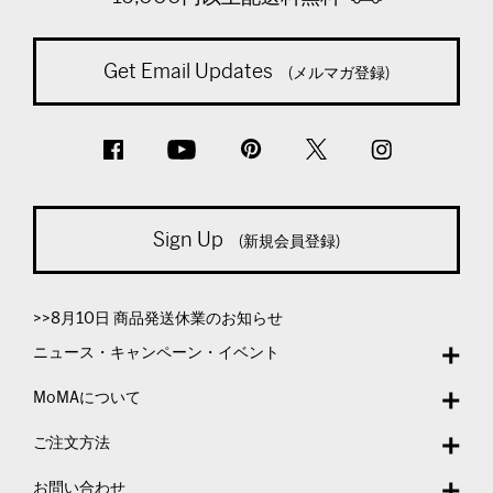
Get Email Updates
(メルマガ登録)
Sign Up
(新規会員登録)
>>8月10日 商品発送休業のお知らせ
ニュース・キャンペーン・イベント
MoMAについて
ご注文方法
お問い合わせ