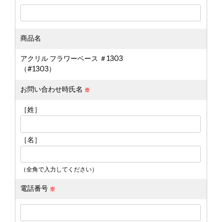
商品名
アクリル フラワーベース ＃1303
（#1303）
お問い合わせ時氏名
［姓］
［名］
（全角で入力してください）
電話番号