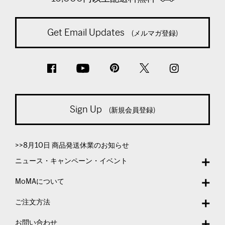
Get Email Updates
(メルマガ登録)
Sign Up
(新規会員登録)
>>8月10日 商品発送休業のお知らせ
ニュース・キャンペーン・イベント
MoMAについて
ご注文方法
お問い合わせ