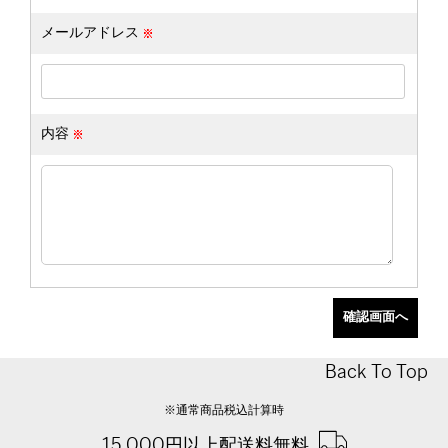
メールアドレス
内容
Back To Top
※通常商品税込計算時
15,000円以上配送料無料