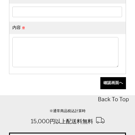
内容
Back To Top
※通常商品税込計算時
15,000円以上配送料無料