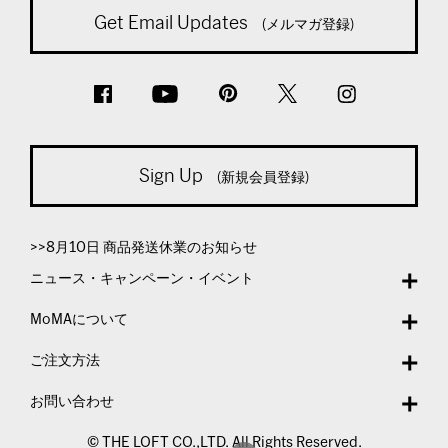
Get Email Updates
(メルマガ登録)
Sign Up
(新規会員登録)
>>8月10日 商品発送休業のお知らせ
ニュース・キャンペーン・イベント
MoMAについて
ご注文方法
お問い合わせ
© THE LOFT CO.,LTD. All Rights Reserved.