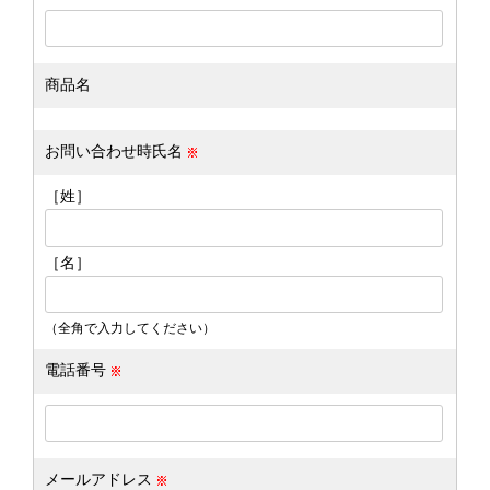
商品名
お問い合わせ時氏名
［姓］
［名］
（全角で入力してください）
電話番号
メールアドレス