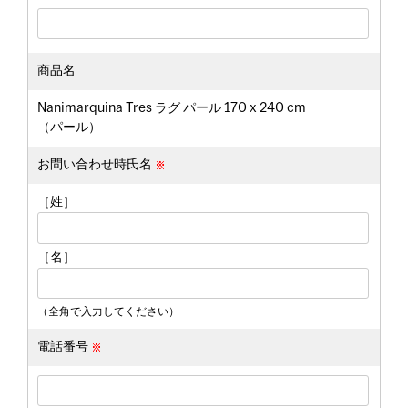
商品名
Nanimarquina Tres ラグ パール 170 x 240 cm
（パール）
お問い合わせ時氏名
［姓］
［名］
（全角で入力してください）
電話番号