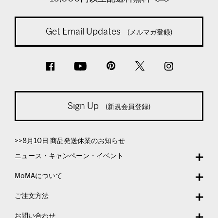
Get Email Updates
(メルマガ登録)
Sign Up
(新規会員登録)
>>8月10日 商品発送休業のお知らせ
ニュース・キャンペーン・イベント
MoMAについて
ご注文方法
お問い合わせ