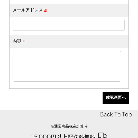
メールアドレス
内容
Back To Top
※通常商品税込計算時
15,000円以上配送料無料