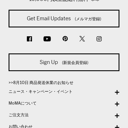
Get Email Updates
(メルマガ登録)
Sign Up
(新規会員登録)
>>8月10日 商品発送休業のお知らせ
ニュース・キャンペーン・イベント
MoMAについて
ご注文方法
お問い合わせ