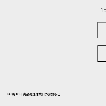
1
8月10日 商品発送休業日のお知らせ