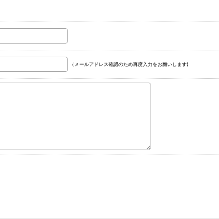
（メールアドレス確認のため再度入力をお願いします)