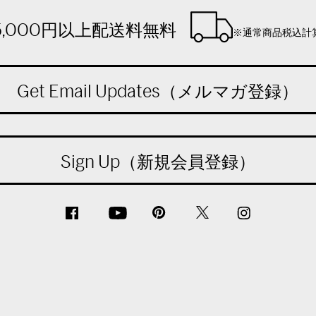
5,000円以上配送料無料
※通常商品税込計
Get Email Updates（メルマガ登録）
Sign Up（新規会員登録）