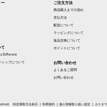
リー
ご注文方法
商品購入までの流れ
支払方法
配送について
ラッピングについて
返品交換について
いて
ポイントについて
 Different
ーシップについて
お問い合わせ
よくあるご質問
お問い合わせ
served.
特定商取引法表示
利用規約
個人情報取り扱い規定
カスタ