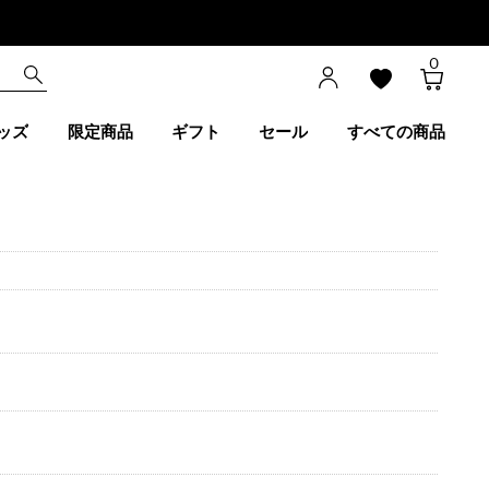
0
ッズ
限定商品
ギフト
セール
すべての商品