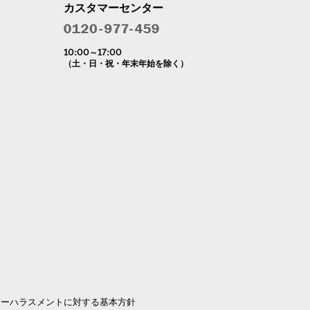
カスタマーセンター
10:00～17:00
（土・日・祝・年末年始を除く）
マーハラスメントに対する基本方針