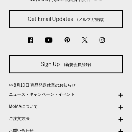
Get Email Updates
(メルマガ登録)
Sign Up
(新規会員登録)
>>8月10日 商品発送休業のお知らせ
ニュース・キャンペーン・イベント
MoMAについて
ご注文方法
お問い合わせ