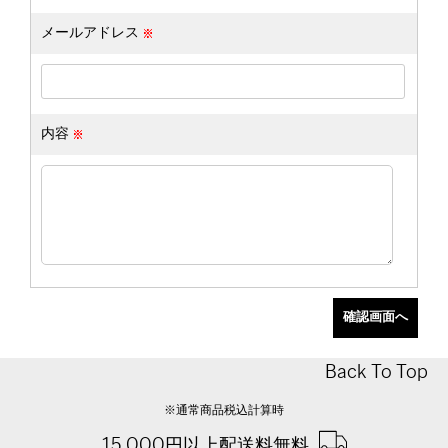
メールアドレス
内容
Back To Top
※通常商品税込計算時
15,000円以上配送料無料