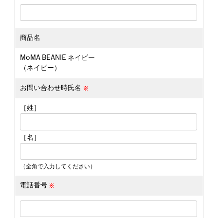
商品名
MoMA BEANIE ネイビー
（ネイビー）
お問い合わせ時氏名
［姓］
［名］
（全角で入力してください）
電話番号