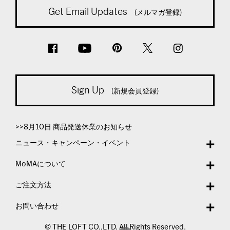
Get Email Updates
(メルマガ登録)
Sign Up
(新規会員登録)
>>8月10日 商品発送休業のお知らせ
ニュース・キャンペーン・イベント
MoMAについて
ご注文方法
お問い合わせ
© THE LOFT CO.,LTD. All Rights Reserved.