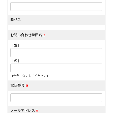
商品名
お問い合わせ時氏名
［姓］
［名］
（全角で入力してください）
電話番号
メールアドレス