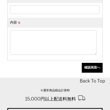
内容
Back To Top
※通常商品税込計算時
15,000円以上配送料無料