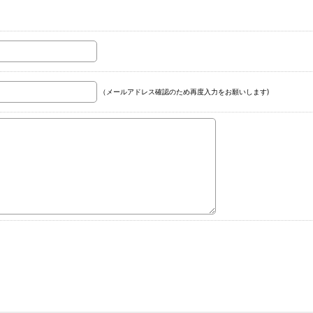
（メールアドレス確認のため再度入力をお願いします)