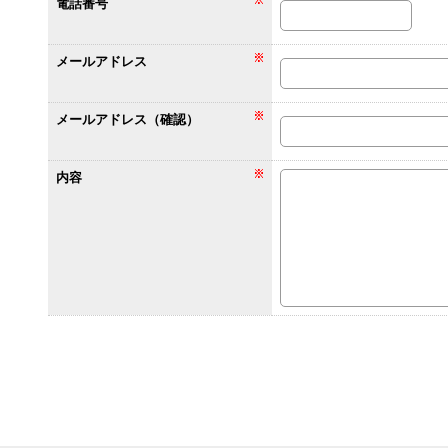
電話番号
メールアドレス
メールアドレス（確認）
内容