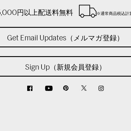
5,000円以上配送料無料
※通常商品税込計
Get Email Updates（メルマガ登録）
Sign Up（新規会員登録）