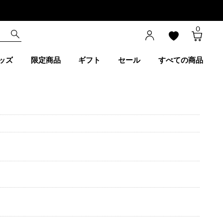
0
ッズ
限定商品
ギフト
セール
すべての商品