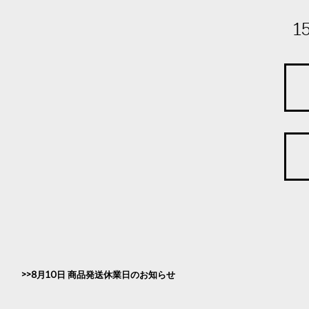
1
8月10日 商品発送休業日のお知らせ