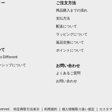
リー
ご注文方法
商品購入までの流れ
支払方法
配送について
ラッピングについて
返品交換について
いて
ポイントについて
 Different
ーシップについて
お問い合わせ
よくあるご質問
お問い合わせ
served.
特定商取引法表示
利用規約
個人情報取り扱い規定
カスタ