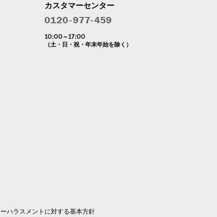
カスタマーセンター
10:00～17:00
（土・日・祝・年末年始を除く）
マーハラスメントに対する基本方針